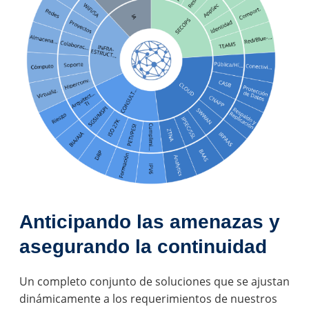
Anticipando las amenazas y
asegurando la continuidad
Un completo conjunto de soluciones que se ajustan
dinámicamente a los requerimientos de nuestros