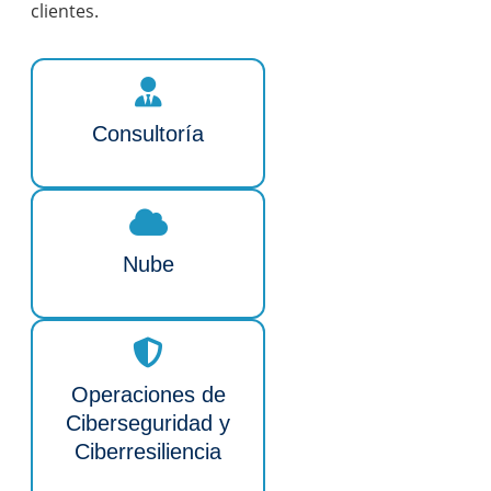
clientes.
Consultoría
Nube
Operaciones de
Ciberseguridad y
Ciberresiliencia