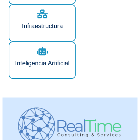
Infraestructura
Inteligencia Artificial