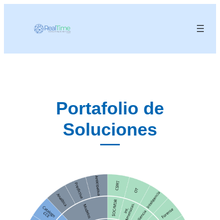
Portafolio de
Soluciones