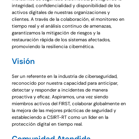
integridad, confidencialidad y disponibilidad de los
activos digitales de nuestras organizaciones y
clientes. A través de la colaboración, el monitoreo en
tiempo real y el análisis continuo de amenazas,
garantizamos la mitigación de riesgos y la
restauración rápida de los sistemas afectados,
promoviendo la resiliencia cibernética.
Visión
Ser un referente en la industria de ciberseguridad,
reconocido por nuestra capacidad para anticipar,
detectar y responder a incidentes de manera
proactiva y eficaz. Aspiramos, una vez siendo
miembros activos del FIRST, colaborar globalmente en
la mejora de las mejores prácticas de seguridad y
estableciendo a CSIRT-RT como un líder en la
protección digital en tiempo real.
Comunidad Atendida