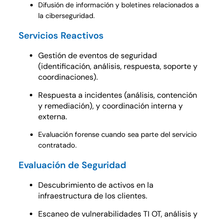
Difusión de información y boletines relacionados a
la ciberseguridad.
Servicios Reactivos
Gestión de eventos de seguridad
(identificación, análisis, respuesta, soporte y
coordinaciones).
Respuesta a incidentes (análisis, contención
y remediación), y coordinación interna y
externa.
Evaluación forense cuando sea parte del servicio
contratado.
Evaluación de Seguridad
Descubrimiento de activos en la
infraestructura de los clientes.
Escaneo de vulnerabilidades TI OT, análisis y