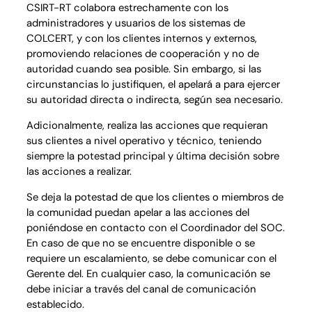
CSIRT-RT colabora estrechamente con los
administradores y usuarios de los sistemas de
COLCERT, y con los clientes internos y externos,
promoviendo relaciones de cooperación y no de
autoridad cuando sea posible. Sin embargo, si las
circunstancias lo justifiquen, el apelará a para ejercer
su autoridad directa o indirecta, según sea necesario.
Adicionalmente, realiza las acciones que requieran
sus clientes a nivel operativo y técnico, teniendo
siempre la potestad principal y última decisión sobre
las acciones a realizar.
Se deja la potestad de que los clientes o miembros de
la comunidad puedan apelar a las acciones del
poniéndose en contacto con el Coordinador del SOC.
En caso de que no se encuentre disponible o se
requiere un escalamiento, se debe comunicar con el
Gerente del. En cualquier caso, la comunicación se
debe iniciar a través del canal de comunicación
establecido.