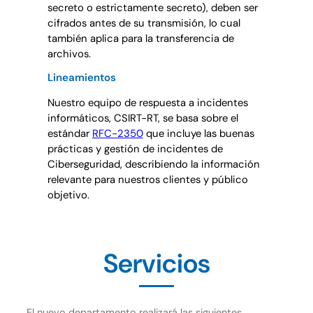
secreto o estrictamente secreto), deben ser
cifrados antes de su transmisión, lo cual
también aplica para la transferencia de
archivos.
Lineamientos
Nuestro equipo de respuesta a incidentes
informáticos, CSIRT-RT, se basa sobre el
estándar
RFC-2350
que incluye las buenas
prácticas y gestión de incidentes de
Ciberseguridad, describiendo la información
relevante para nuestros clientes y público
objetivo.
Servicios
El nuevo departamento realizará las siguientes