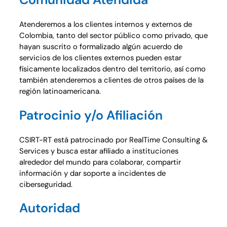
Atenderemos a los clientes internos y externos de
Colombia, tanto del sector público como privado, que
hayan suscrito o formalizado algún acuerdo de
servicios de los clientes externos pueden estar
físicamente localizados dentro del territorio, así como
también atenderemos a clientes de otros países de la
región latinoamericana.
Patrocinio y/o Afiliación
CSIRT-RT está patrocinado por RealTime Consulting &
Services y busca estar afiliado a instituciones
alrededor del mundo para colaborar, compartir
información y dar soporte a incidentes de
ciberseguridad.
Autoridad