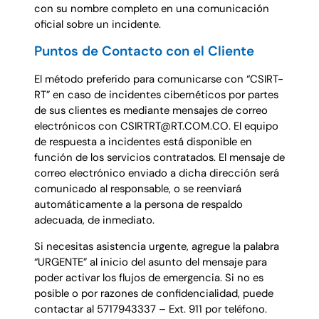
con su nombre completo en una comunicación
oficial sobre un incidente.
Puntos de Contacto con el Cliente
El método preferido para comunicarse con “CSIRT-
RT” en caso de incidentes cibernéticos por partes
de sus clientes es mediante mensajes de correo
electrónicos con CSIRTRT@RT.COM.CO. El equipo
de respuesta a incidentes está disponible en
función de los servicios contratados. El mensaje de
correo electrónico enviado a dicha dirección será
comunicado al responsable, o se reenviará
automáticamente a la persona de respaldo
adecuada, de inmediato.
Si necesitas asistencia urgente, agregue la palabra
“URGENTE” al inicio del asunto del mensaje para
poder activar los flujos de emergencia. Si no es
posible o por razones de confidencialidad, puede
contactar al 5717943337 – Ext. 911 por teléfono.