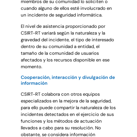
miembros de su comunidad lo soliciten o
cuando alguno de ellos esté involucrado en
un incidente de seguridad informática.
El nivel de asistencia proporcionado por
CSIRT-RT variará según la naturaleza y la
gravedad del incidente, el tipo de interesado
dentro de su comunidad a entidad, el
tamaño de la comunidad de usuarios
afectados y los recursos disponible en ese
momento.
Cooperación, interacción y divulgación de
información
CSIRT-RT colabora con otros equipos
especializados en la mejora de la seguridad,
para ello puede compartir la naturaleza de los
incidentes detectados en el ejercicio de sus
funciones y los métodos de actuación
llevados a cabo para su resolución. No
obstante, se considera información