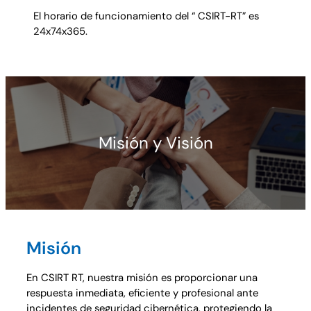
El horario de funcionamiento del “ CSIRT-RT” es
24x74x365.
Misión y Visión
Misión
En CSIRT RT, nuestra misión es proporcionar una
respuesta inmediata, eficiente y profesional ante
incidentes de seguridad cibernética, protegiendo la