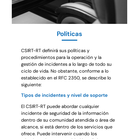
Políticas
CSIRT-RT definirá sus políticas y
procedimientos para la operación y la
gestión de incidentes a lo largo de todo su
ciclo de vida. No obstante, conforme a lo
establecido en el RFC 2350, se describe lo
siguiente:
Tipos de incidentes y nivel de soporte
El CSIRT-RT puede abordar cualquier
incidente de seguridad de la información
dentro de su comunidad atendida o área de
alcance, si está dentro de los servicios que
ofrece. Puede intervenir cuando los