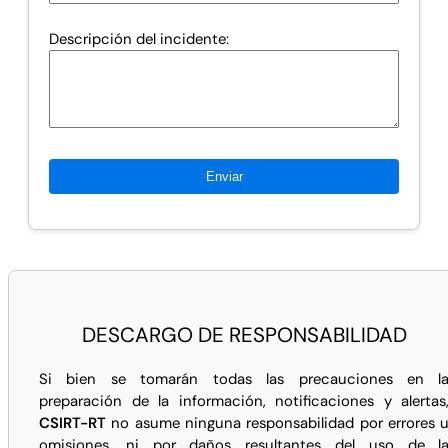
Descripción del incidente:
DESCARGO DE RESPONSABILIDAD
Si bien se tomarán todas las precauciones en l
preparación de la información, notificaciones y alertas
CSIRT-RT
no asume ninguna responsabilidad por errores 
omisiones, ni por daños resultantes del uso de l