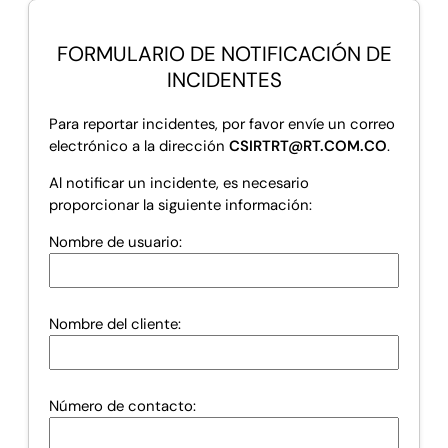
FORMULARIO DE NOTIFICACIÓN DE
INCIDENTES
Para reportar incidentes, por favor envíe un correo
electrónico a la dirección
CSIRTRT@RT.COM.CO
.
Al notificar un incidente, es necesario
proporcionar la siguiente información:
Nombre de usuario:
Nombre del cliente:
Número de contacto: