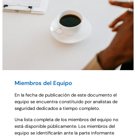
Miembros del Equipo
En la fecha de publicación de este documento el
equipo se encuentra constituido por analistas de
seguridad dedicados a tiempo completo.
Una lista completa de los miembros del equipo no
está disponible públicamente. Los miembros del
equipo se identificarán ante la parte informante