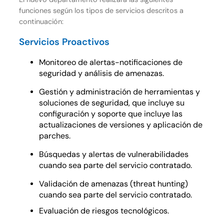
funciones según los tipos de servicios descritos a
continuación:
Servicios Proactivos
Monitoreo de alertas-notificaciones de
seguridad y análisis de amenazas.
Gestión y administración de herramientas y
soluciones de seguridad, que incluye su
configuración y soporte que incluye las
actualizaciones de versiones y aplicación de
parches.
Búsquedas y alertas de vulnerabilidades
cuando sea parte del servicio contratado.
Validación de amenazas (threat hunting)
cuando sea parte del servicio contratado.
Evaluación de riesgos tecnológicos.