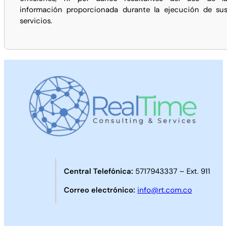
información proporcionada durante la ejecución de su
servicios.
Central Telefónica:
5717943337 – Ext. 911
Correo electrónico:
info@rt.com.co