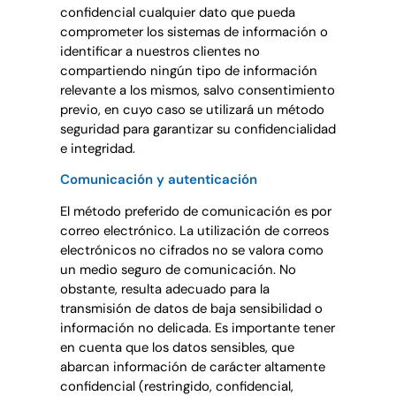
confidencial cualquier dato que pueda
comprometer los sistemas de información o
identificar a nuestros clientes no
compartiendo ningún tipo de información
relevante a los mismos, salvo consentimiento
previo, en cuyo caso se utilizará un método
seguridad para garantizar su confidencialidad
e integridad.
Comunicación y autenticación
El método preferido de comunicación es por
correo electrónico. La utilización de correos
electrónicos no cifrados no se valora como
un medio seguro de comunicación. No
obstante, resulta adecuado para la
transmisión de datos de baja sensibilidad o
información no delicada. Es importante tener
en cuenta que los datos sensibles, que
abarcan información de carácter altamente
confidencial (restringido, confidencial,