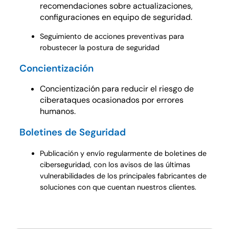
recomendaciones sobre actualizaciones,
configuraciones en equipo de seguridad.
Seguimiento de acciones preventivas para
robustecer la postura de seguridad
Concientización
Concientización para reducir el riesgo de
ciberataques ocasionados por errores
humanos.
Boletines de Seguridad
Publicación y envío regularmente de boletines de
ciberseguridad, con los avisos de las últimas
vulnerabilidades de los principales fabricantes de
soluciones con que cuentan nuestros clientes.